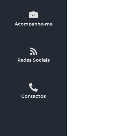
Acompanhe-me
Redes Sociais
Contactos