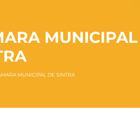
MARA MUNICIPAL
TRA
ÂMARA MUNICIPAL DE SINTRA