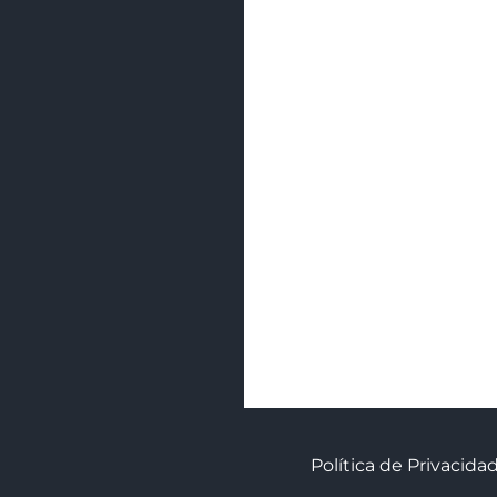
Política de Privacida