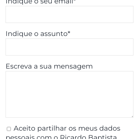
Indique o seu email*
Indique o assunto*
Escreva a sua mensagem
Aceito partilhar os meus dados
pessoais com o Ricardo Baptista