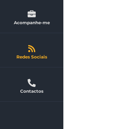
Acompanhe-me
Redes Sociais
Contactos