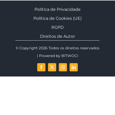
Política de Privacidade
Política de Cookies (UE)
RGPD
Direitos de Autor
© Copyright 2026 Todos os direitos reservados
| Powered by
BITWOCI